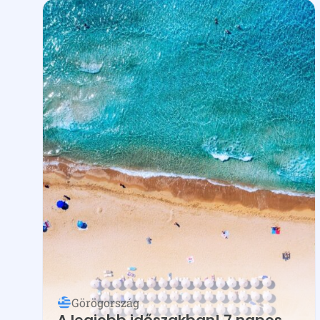
Görögország