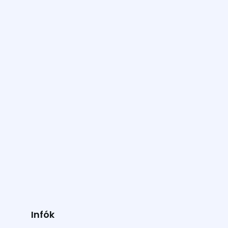
Infók