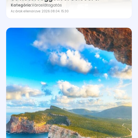
Kategória:
Városlátogatás
Az árak ellenőrizve: 2026.08.04. 15:30