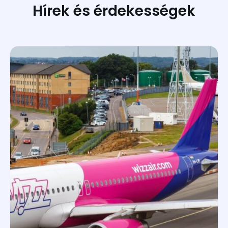
Hírek és érdekességek