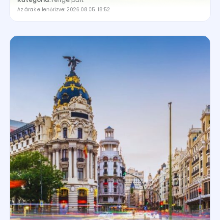
Az árak ellenőrizve: 2026.08.05. 18:52