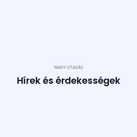
NAGY UTAZÁS
Hírek és érdekességek