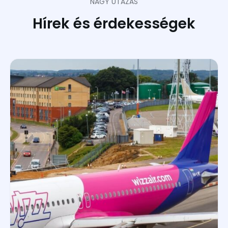
NAGY UTAZÁS
Hírek és érdekességek