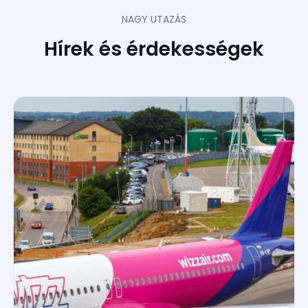
NAGY UTAZÁS
Hírek és érdekességek