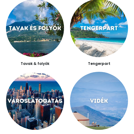
Tavak & folyók
Tengerpart